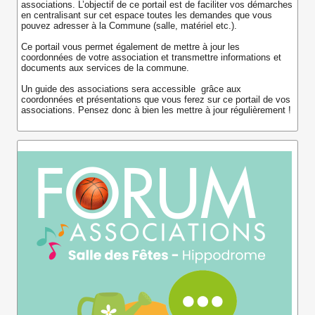
associations. L’objectif de ce portail est de faciliter vos démarches
en centralisant sur cet espace toutes les demandes que vous
pouvez adresser à la Commune (salle, matériel etc.).
Ce portail vous permet également de mettre à jour les
coordonnées de votre association et transmettre informations et
documents aux services de la commune.
Un guide des associations sera accessible grâce aux
coordonnées et présentations que vous ferez sur ce portail de vos
associations. Pensez donc à bien les mettre à jour régulièrement !
En cliquant sur "Aide", vous trouverez un guide qui vous
accompagnera dans vos premiers pas sur ce portail.