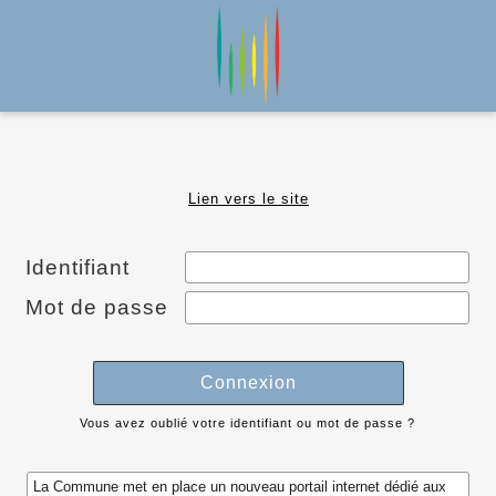
Lien vers le site
Identifiant
Mot de passe
Connexion
Vous avez oublié votre identifiant ou mot de passe ?
La Commune met en place un nouveau portail internet dédié aux